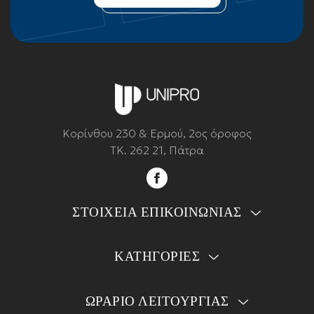
Κορίνθου 230 & Ερμού, 2ος όροφος
ΤΚ. 262 21, Πάτρα
ΣΤΟΙΧΕΙΑ ΕΠΙΚΟΙΝΩΝΙΑΣ
ΚΑΤΗΓΟΡΙΕΣ
ΩΡΑΡΙΟ ΛΕΙΤΟΥΡΓΙΑΣ