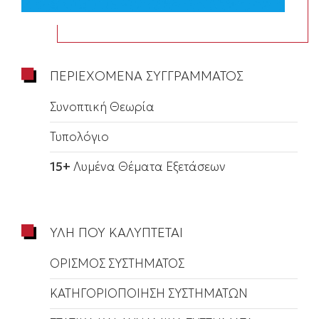
ΠΕΡΙΕΧΟΜΕΝΑ ΣΥΓΓΡΑΜΜΑΤΟΣ
Συνοπτική Θεωρία
Τυπολόγιο
15+
Λυμένα Θέματα Εξετάσεων
ΥΛΗ ΠΟΥ ΚΑΛΥΠΤΕΤΑΙ
ΟΡΙΣΜΟΣ ΣΥΣΤΗΜΑΤΟΣ
ΚΑΤΗΓΟΡΙΟΠΟΙΗΣΗ ΣΥΣΤΗΜΑΤΩΝ