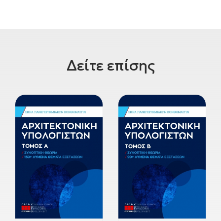
Δείτε επίσης