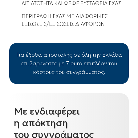
ΑΙΤΙΑΤΟΤΗΤΑ ΚΑΙ ΦΕΦΕ ΕΥΣΤΑΘΕΙΑ ΓΧΑΣ
ΠΕΡΙΓΡΑΦΗ ΓΧΑΣ ΜΕ ΔΙΑΦΟΡΙΚΕΣ
ΕΞΙΣΩΣΕΙΣ/ΕΞΙΣΩΣΕΙΣ ΔΙΑΦΟΡΩΝ
Για έξοδα αποστολής σε όλη την Ελλάδα
επιβαρύνεστε με 7 euro επιπλέον του
κόστους του συγγράμματος.
Με ενδιαφέρει
η απόκτηση
του συγγράματος