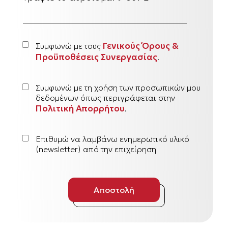
Γενικούς Όρους &
Συμφωνώ με τους
Προϋποθέσεις Συνεργασίας
.
Συμφωνώ με τη χρήση των προσωπικών μου
δεδομένων όπως περιγράφεται στην
Πολιτική Απορρήτου
.
Επιθυμώ να λαμβάνω ενημερωτικό υλικό
(newsletter) από την επιχείρηση