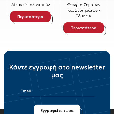
Δίκτυα Υπολογιστών
Θεωρία Σημάτων
Και Συστημάτων -
Τόμος Α
Περισσότερα
Περισσότερα
Κάντε εγγραφή στο newsletter
μας