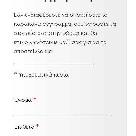
Εάν ενδιαφέρεστε να αποκτήσετε το
παραπάνω σύγγραμμα, συμπληρώστε τα
στοιχεία σας στην φόρμα και θα
επικοινωνήσουμε μαζί σας για να το
αποστείλλουμε.
*
Υποχρεωτικά πεδία
*
Όνομα
*
Επίθετο