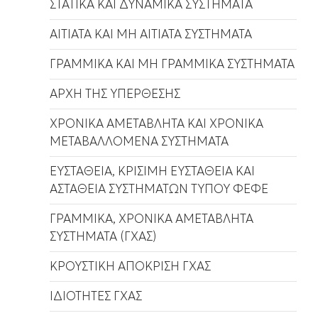
ΣΤΑΤΙΚΑ ΚΑΙ ΔΥΝΑΜΙΚΑ ΣΥΣΤΗΜΑΤΑ
ΑΙΤΙΑΤΑ ΚΑΙ ΜΗ ΑΙΤΙΑΤΑ ΣΥΣΤΗΜΑΤΑ
ΓΡΑΜΜΙΚΑ ΚΑΙ ΜΗ ΓΡΑΜΜΙΚΑ ΣΥΣΤΗΜΑΤΑ
ΑΡΧΗ ΤΗΣ ΥΠΕΡΘΕΣΗΣ
ΧΡΟΝΙΚΑ ΑΜΕΤΑΒΛΗΤΑ ΚΑΙ ΧΡΟΝΙΚΑ
ΜΕΤΑΒΑΛΛΟΜΕΝΑ ΣΥΣΤΗΜΑΤΑ
ΕΥΣΤΑΘΕΙΑ, ΚΡΙΣΙΜΗ ΕΥΣΤΑΘΕΙΑ ΚΑΙ
ΑΣΤΑΘΕΙΑ ΣΥΣΤΗΜΑΤΩΝ ΤΥΠΟΥ ΦΕΦΕ
ΓΡΑΜΜΙΚΑ, ΧΡΟΝΙΚΑ ΑΜΕΤΑΒΛΗΤΑ
ΣΥΣΤΗΜΑΤΑ (ΓΧΑΣ)
ΚΡΟΥΣΤΙΚΗ ΑΠΟΚΡΙΣΗ ΓΧΑΣ
ΙΔΙΟΤΗΤΕΣ ΓΧΑΣ