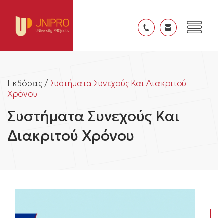
Εκδόσεις /
Συστήματα Συνεχούς Και Διακριτού
Χρόνου
Συστήματα Συνεχούς Και
Διακριτού Χρόνου