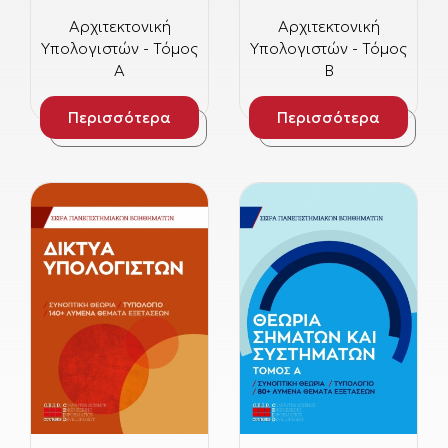
Αρχιτεκτονική
Αρχιτεκτονική
Υπολογιστών - Τόμος
Υπολογιστών - Τόμος
Α
Β
Περισσότερα
Περισσότερα