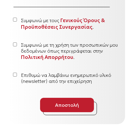
Γενικούς Όρους &
Συμφωνώ με τους
Προϋποθέσεις Συνεργασίας
.
Συμφωνώ με τη χρήση των προσωπικών μου
δεδομένων όπως περιγράφεται στην
Πολιτική Απορρήτου
.
Επιθυμώ να λαμβάνω ενημερωτικό υλικό
(newsletter) από την επιχείρηση