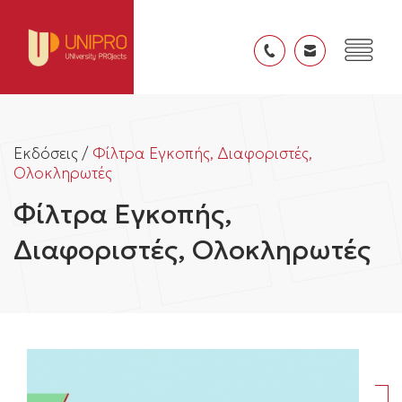
Εκδόσεις /
Φίλτρα Εγκοπής, Διαφοριστές,
Ολοκληρωτές
Φίλτρα Εγκοπής,
Διαφοριστές, Ολοκληρωτές