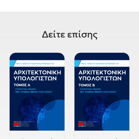
Δείτε επίσης