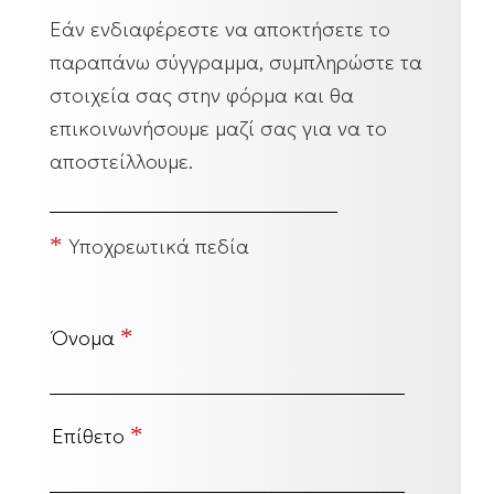
Εάν ενδιαφέρεστε να αποκτήσετε το
παραπάνω σύγγραμμα, συμπληρώστε τα
στοιχεία σας στην φόρμα και θα
επικοινωνήσουμε μαζί σας για να το
αποστείλλουμε.
*
Υποχρεωτικά πεδία
*
Όνομα
*
Επίθετο