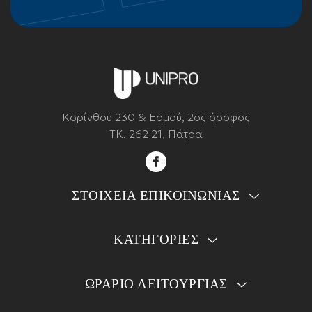
Κορίνθου 230 & Ερμού, 2ος όροφος
ΤΚ. 262 21, Πάτρα
ΣΤΟΙΧΕΙΑ ΕΠΙΚΟΙΝΩΝΙΑΣ
ΚΑΤΗΓΟΡΙΕΣ
ΩΡΑΡΙΟ ΛΕΙΤΟΥΡΓΙΑΣ