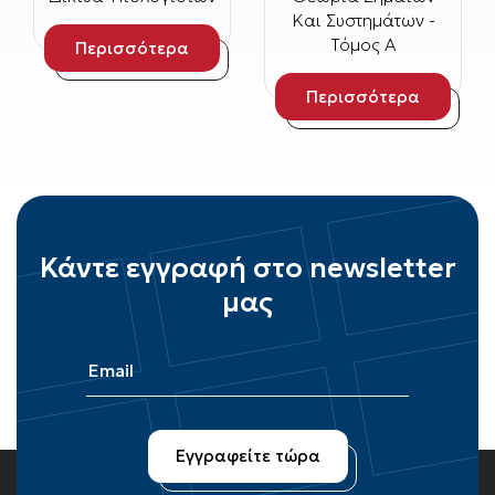
Και Συστημάτων -
Τόμος Α
Περισσότερα
Περισσότερα
Κάντε εγγραφή στο newsletter
μας