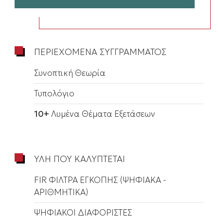
ΠΕΡΙΕΧΟΜΕΝΑ ΣΥΓΓΡΑΜΜΑΤΟΣ
Συνοπτική Θεωρία
Τυπολόγιο
10+
Λυμένα Θέματα Εξετάσεων
ΥΛΗ ΠΟΥ ΚΑΛΥΠΤΕΤΑΙ
FIR ΦΙΛΤΡΑ ΕΓΚΟΠΗΣ (ΨΗΦΙΑΚΑ -
ΑΡΙΘΜΗΤΙΚΑ)
ΨΗΦΙΑΚΟΙ ΔΙΑΦΟΡΙΣΤΕΣ