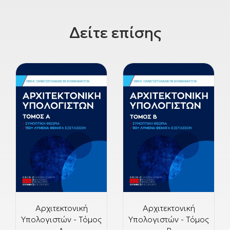
Δείτε επίσης
Αρχιτεκτονική
Αρχιτεκτονική
Υπολογιστών - Τόμος
Υπολογιστών - Τόμος