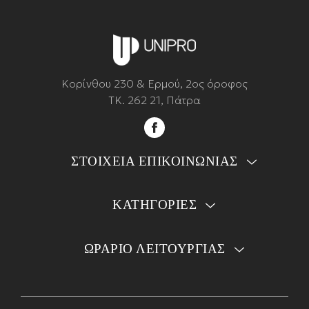
Κορίνθου 230 & Ερμού, 2ος όροφος
ΤΚ. 262 21, Πάτρα
ΣΤΟΙΧΕΙΑ ΕΠΙΚΟΙΝΩΝΙΑΣ
ΚΑΤΗΓΟΡΙΕΣ
ΩΡΑΡΙΟ ΛΕΙΤΟΥΡΓΙΑΣ