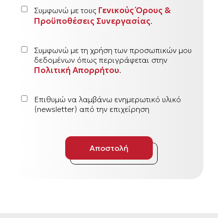
Γενικούς Όρους &
Συμφωνώ με τους
Προϋποθέσεις Συνεργασίας
.
Συμφωνώ με τη χρήση των προσωπικών μου
δεδομένων όπως περιγράφεται στην
Πολιτική Απορρήτου
.
Επιθυμώ να λαμβάνω ενημερωτικό υλικό
(newsletter) από την επιχείρηση