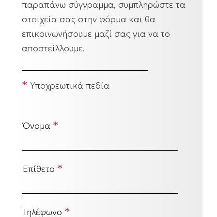
παραπάνω σύγγραμμα, συμπληρώστε τα
στοιχεία σας στην φόρμα και θα
επικοινωνήσουμε μαζί σας για να το
αποστείλλουμε.
*
Υποχρεωτικά πεδία
*
Όνομα
*
Επίθετο
*
Τηλέφωνο