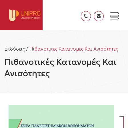
Εκδόσεις /
Πιθανοτικές Κατανομές Και Ανισότητες
Πιθανοτικές Κατανομές Και
Ανισότητες