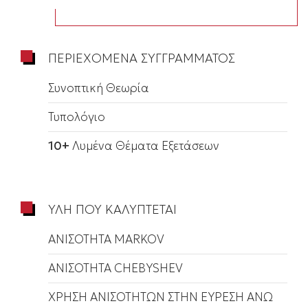
ΠΕΡΙΕΧΟΜΕΝΑ ΣΥΓΓΡΑΜΜΑΤΟΣ
Συνοπτική Θεωρία
Τυπολόγιο
10+
Λυμένα Θέματα Εξετάσεων
ΥΛΗ ΠΟΥ ΚΑΛΥΠΤΕΤΑΙ
ΑΝΙΣΟΤΗΤΑ MARKOV
ΑΝΙΣΟΤΗΤΑ CHEBYSHEV
ΧΡΗΣΗ ΑΝΙΣΟΤΗΤΩΝ ΣΤΗΝ ΕΥΡΕΣΗ ΑΝΩ