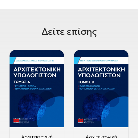
Δείτε επίσης
Αρχιτεκτονική
Αρχιτεκτονική