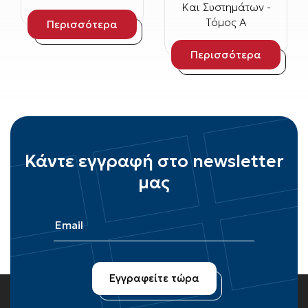
Και Συστημάτων -
Τόμος Α
Περισσότερα
Περισσότερα
Κάντε εγγραφή στο newsletter
μας