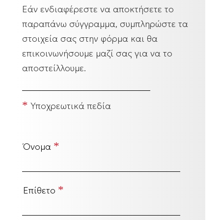
Εάν ενδιαφέρεστε να αποκτήσετε το
παραπάνω σύγγραμμα, συμπληρώστε τα
στοιχεία σας στην φόρμα και θα
επικοινωνήσουμε μαζί σας για να το
αποστείλλουμε.
*
Υποχρεωτικά πεδία
*
Όνομα
*
Επίθετο