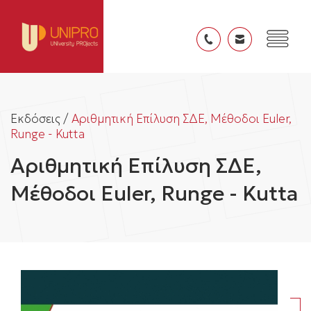
Εκδόσεις /
Αριθμητική Επίλυση ΣΔΕ, Μέθοδοι Euler,
Runge - Kutta
Αριθμητική Επίλυση ΣΔΕ,
Μέθοδοι Euler, Runge - Kutta