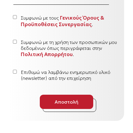
Γενικούς Όρους &
Συμφωνώ με τους
Προϋποθέσεις Συνεργασίας
.
Συμφωνώ με τη χρήση των προσωπικών μου
δεδομένων όπως περιγράφεται στην
Πολιτική Απορρήτου
.
Επιθυμώ να λαμβάνω ενημερωτικό υλικό
(newsletter) από την επιχείρηση