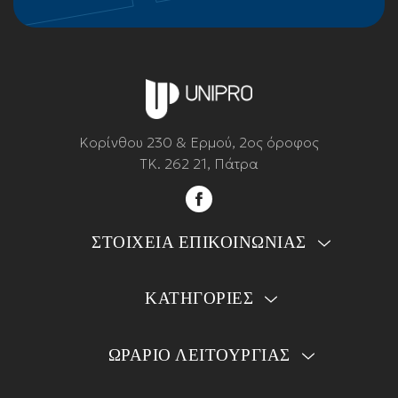
Κορίνθου 230 & Ερμού, 2ος όροφος
ΤΚ. 262 21, Πάτρα
ΣΤΟΙΧΕΙΑ ΕΠΙΚΟΙΝΩΝΙΑΣ
ΚΑΤΗΓΟΡΙΕΣ
ΩΡΑΡΙΟ ΛΕΙΤΟΥΡΓΙΑΣ