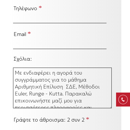
*
Τηλέφωνο
*
Email
Σχόλια:
*
Γράψτε το άθροισμα:
2 συν 2