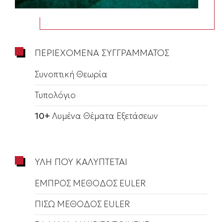
ΠΕΡΙΕΧΟΜΕΝΑ ΣΥΓΓΡΑΜΜΑΤΟΣ
Συνοπτική Θεωρία
Τυπολόγιο
10+
Λυμένα Θέματα Εξετάσεων
ΥΛΗ ΠΟΥ ΚΑΛΥΠΤΕΤΑΙ
ΕΜΠΡΟΣ ΜΕΘΟΔΟΣ EULER
ΠΙΣΩ ΜΕΘΟΔΟΣ EULER