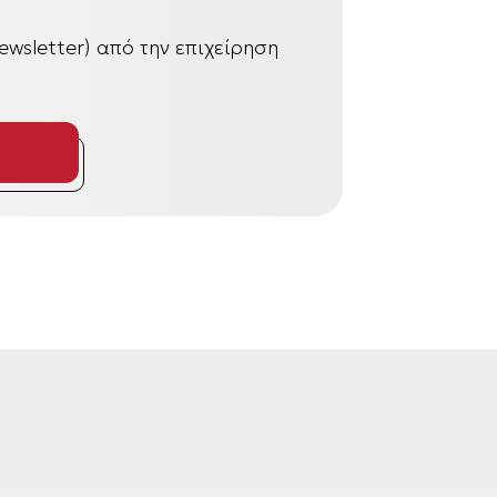
wsletter) από την επιχείρηση