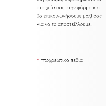
στοιχεία σας στην φόρμα και
θα επικοινωνήσουμε μαζί σας
για να το αποστείλλουμε.
*
Υποχρεωτικά πεδία