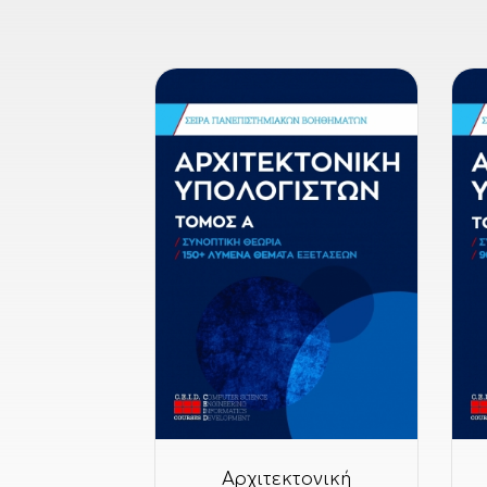
Αρχιτεκτονική