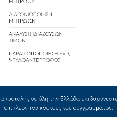
ΜΗΤΡΩΟΥ
ΔΙΑΓΩΝΙΟΠΟΙΗΣΗ
ΜΗΤΡΩΩΝ
ΑΝΑΛΥΣΗ ΙΔΙΑΖΟΥΣΩΝ
ΤΙΜΩΝ
ΠΑΡΑΓΟΝΤΟΠΟΙΗΣΗ SVD,
ΨΕΥΔΟΑΝΤΙΣΤΡΟΦΟΣ
 αποστολής σε όλη την Ελλάδα επιβαρύνεστε
επιπλέον του κόστους του συγγράμματος.