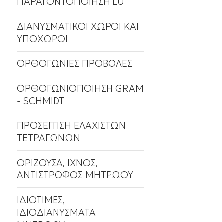
ΠΑΡΑΓΟΝΤΟΠΟΙΗΣΗ LU
ΔΙΑΝΥΣΜΑΤΙΚΟΙ ΧΩΡΟΙ ΚΑΙ
ΥΠΟΧΩΡΟΙ
ΟΡΘΟΓΩΝΙΕΣ ΠΡΟΒΟΛΕΣ
ΟΡΘΟΓΩΝΙΟΠΟΙΗΣΗ GRAM
- SCHMIDT
ΠΡΟΣΕΓΓΙΣΗ ΕΛΑΧΙΣΤΩΝ
ΤΕΤΡΑΓΩΝΩΝ
ΟΡΙΖΟΥΣΑ, ΙΧΝΟΣ,
ΑΝΤΙΣΤΡΟΦΟΣ ΜΗΤΡΩΟΥ
ΙΔΙΟΤΙΜΕΣ,
ΙΔΙΟΔΙΑΝΥΣΜΑΤΑ