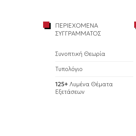
ΠΕΡΙΕΧΟΜΕΝΑ
ΣΥΓΓΡΑΜΜΑΤΟΣ
Συνοπτική Θεωρία
Τυπολόγιο
125+
Λυμένα Θέματα
Εξετάσεων