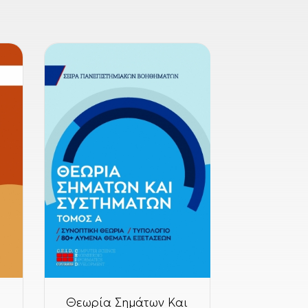
Θεωρία Σημάτων Και