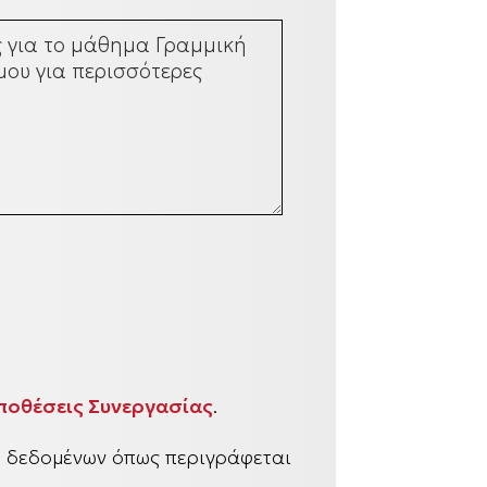
ποθέσεις Συνεργασίας
.
υ δεδομένων όπως περιγράφεται