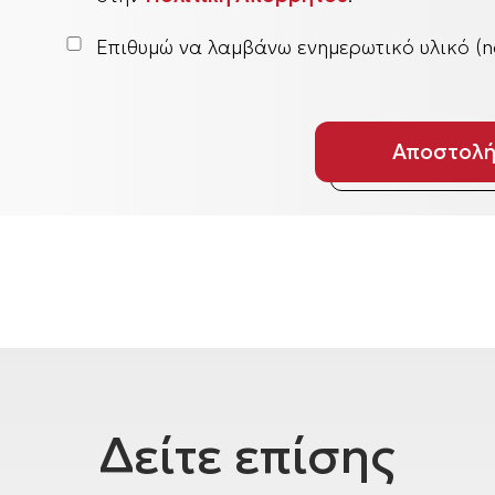
Επιθυμώ να λαμβάνω ενημερωτικό υλικό (ne
Δείτε επίσης