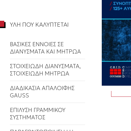
ΥΛΗ ΠΟΥ ΚΑΛΥΠΤΕΤΑΙ
ΒΑΣΙΚΕΣ ΕΝΝΟΙΕΣ ΣΕ
ΔΙΑΝΥΣΜΑΤΑ ΚΑΙ ΜΗΤΡΩΑ
ΣΤΟΙΧΕΙΩΔΗ ΔΙΑΝΥΣΜΑΤΑ,
ΣΤΟΙΧΕΙΩΔΗ ΜΗΤΡΩΑ
ΔΙΑΔΙΚΑΣΙΑ ΑΠΑΛΟΙΦΗΣ
GAUSS
ΕΠΙΛΥΣΗ ΓΡΑΜΜΙΚΟΥ
ΣΥΣΤΗΜΑΤΟΣ