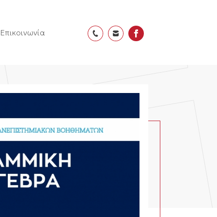
Επικοινωνία