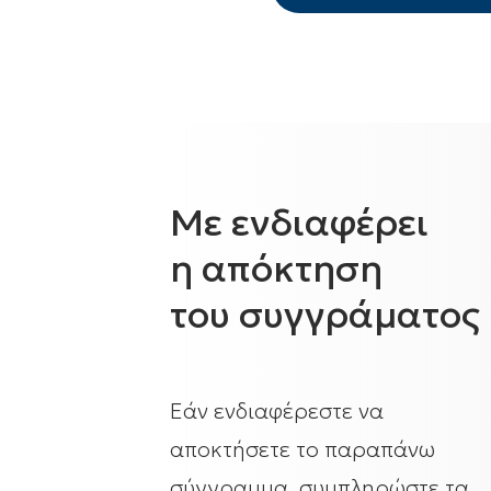
Με ενδιαφέρει
η απόκτηση
του συγγράματος
Εάν ενδιαφέρεστε να
αποκτήσετε το παραπάνω
σύγγραμμα, συμπληρώστε τα