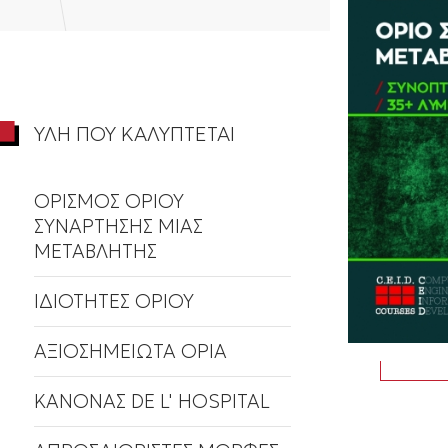
ΥΛΗ ΠΟΥ ΚΑΛΥΠΤΕΤΑΙ
ΟΡΙΣΜΟΣ ΟΡΙΟΥ
ΣΥΝΑΡΤΗΣΗΣ ΜΙΑΣ
ΜΕΤΑΒΛΗΤΗΣ
ΙΔΙΟΤΗΤΕΣ ΟΡΙΟΥ
ΑΞΙΟΣΗΜΕΙΩΤΑ ΟΡΙΑ
ΚΑΝΟΝΑΣ DE L' HOSPITAL