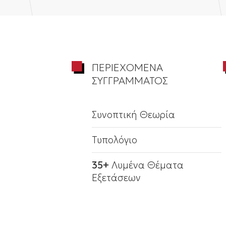
ΠΕΡΙΕΧΟΜΕΝΑ
ΣΥΓΓΡΑΜΜΑΤΟΣ
Συνοπτική Θεωρία
Τυπολόγιο
35+
Λυμένα Θέματα
Εξετάσεων