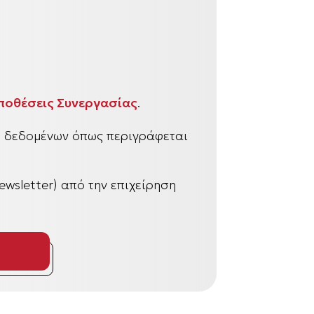
ποθέσεις Συνεργασίας
.
υ δεδομένων όπως περιγράφεται
wsletter) από την επιχείρηση