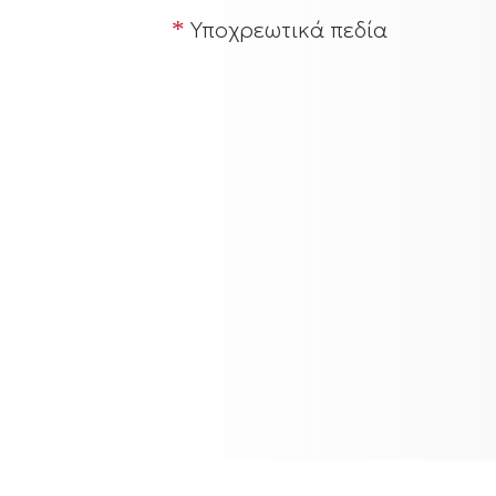
*
Υποχρεωτικά πεδία