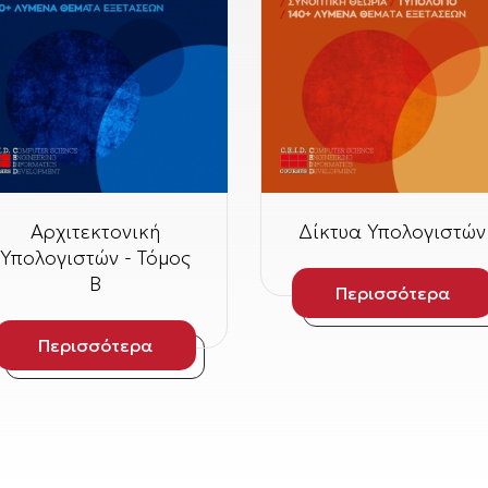
Αρχιτεκτονική
Δίκτυα Υπολογιστών
Υπολογιστών - Τόμος
Β
Περισσότερα
Περισσότερα