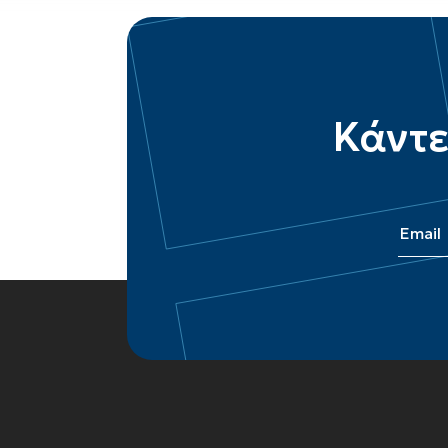
Κάντε