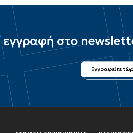
 εγγραφή στο newslett