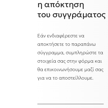
η απόκτηση
του συγγράματος
Εάν ενδιαφέρεστε να
αποκτήσετε το παραπάνω
σύγγραμμα, συμπληρώστε τα
στοιχεία σας στην φόρμα και
θα επικοινωνήσουμε μαζί σας
για να το αποστείλλουμε.