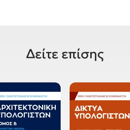
Δείτε επίσης