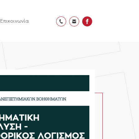
Επικοινωνία