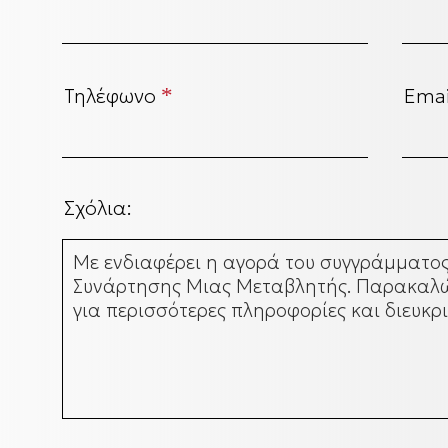
Τηλέφωνο
*
Ema
Σχόλια: