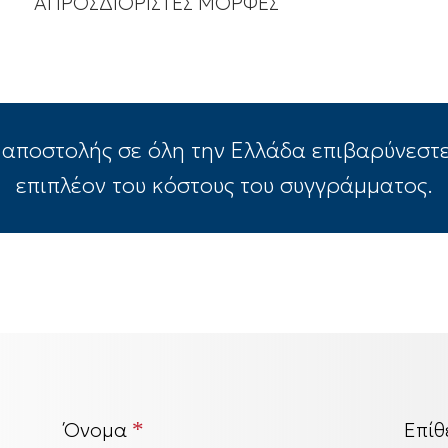
ΑΠΡΟΣΔΙΟΡΙΣΤΕΣ ΜΟΡΦΕΣ
 αποστολής σε όλη την Ελλάδα επιβαρύνεστε
επιπλέον του κόστους του συγγράμματος.
Όνομα
*
Επίθ