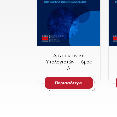
Αρχιτεκτονική
Υπολογιστών - Τόμος
Α
Περισσότερα