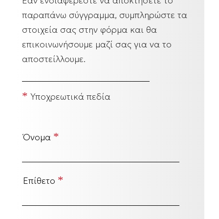
Εάν ενδιαφέρεστε να αποκτήσετε το
παραπάνω σύγγραμμα, συμπληρώστε τα
στοιχεία σας στην φόρμα και θα
επικοινωνήσουμε μαζί σας για να το
αποστείλλουμε.
*
Υποχρεωτικά πεδία
*
Όνομα
*
Επίθετο