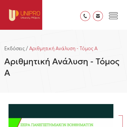
Εκδόσεις /
Αριθμητική Ανάλυση - Τόμος Α
Αριθμητική Ανάλυση - Τόμος
Α