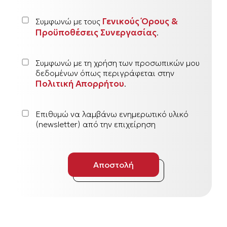
Γενικούς Όρους &
Συμφωνώ με τους
Προϋποθέσεις Συνεργασίας
.
Συμφωνώ με τη χρήση των προσωπικών μου
δεδομένων όπως περιγράφεται στην
Πολιτική Απορρήτου
.
Επιθυμώ να λαμβάνω ενημερωτικό υλικό
(newsletter) από την επιχείρηση