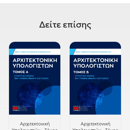
Δείτε επίσης
Αρχιτεκτονική
Αρχιτεκτονική