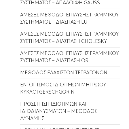
ΣΥΣΤΗΜΑΤΟΣ – ΑΠΑΛΟΙΦΗ GAUSS
ΑΜΕΣΕΣ ΜΕΘΟΔΟΙ ΕΠΙΛΥΣΗΣ ΓΡΑΜΜΙΚΟΥ
ΣΥΣΤΗΜΑΤΟΣ – ΔΙΑΣΠΑΣΗ LU
ΑΜΕΣΕΣ ΜΕΘΟΔΟΙ ΕΠΙΛΥΣΗΣ ΓΡΑΜΜΙΚΟΥ
ΣΥΣΤΗΜΑΤΟΣ – ΔΙΑΣΠΑΣΗ CHOLESKY
ΑΜΕΣΕΣ ΜΕΘΟΔΟΙ ΕΠΙΛΥΣΗΣ ΓΡΑΜΜΙΚΟΥ
ΣΥΣΤΗΜΑΤΟΣ – ΔΙΑΣΠΑΣΗ QR
ΜΕΘΟΔΟΣ ΕΛΑΧΙΣΤΩΝ ΤΕΤΡΑΓΩΝΩΝ
ΕΝΤΟΠΙΣΜΟΣ ΙΔΙΟΤΙΜΩΝ ΜΗΤΡΩΟΥ –
ΚΥΚΛΟΙ GERSCHGORIN
ΠΡΟΣΕΓΓΙΣΗ ΙΔΙΟΤΙΜΩΝ ΚΑΙ
ΙΔΙΟΔΙΑΝΥΣΜΑΤΩΝ – ΜΕΘΟΔΟΣ
ΔΥΝΑΜΗΣ