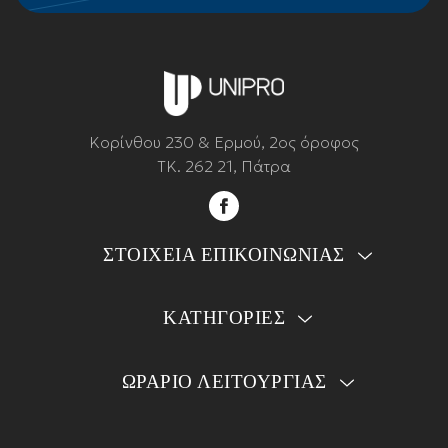
Κορίνθου 230 & Ερμού, 2ος όροφος
ΤΚ. 262 21, Πάτρα
ΣΤΟΙΧΕΙΑ ΕΠΙΚΟΙΝΩΝΙΑΣ
ΚΑΤΗΓΟΡΙΕΣ
ΩΡΑΡΙΟ ΛΕΙΤΟΥΡΓΙΑΣ