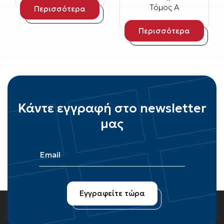
Τόμος Α
Περισσότερα
Περισσότερα
Κάντε εγγραφή στο newsletter
μας