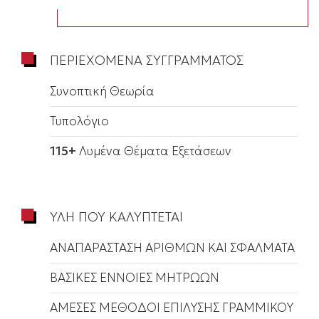
ΠΕΡΙΕΧΟΜΕΝΑ ΣΥΓΓΡΑΜΜΑΤΟΣ
Συνοπτική Θεωρία
Τυπολόγιο
115+
Λυμένα Θέματα Εξετάσεων
ΥΛΗ ΠΟΥ ΚΑΛΥΠΤΕΤΑΙ
ΑΝΑΠΑΡΑΣΤΑΣΗ ΑΡΙΘΜΩΝ ΚΑΙ ΣΦΑΛΜΑΤΑ
ΒΑΣΙΚΕΣ ΕΝΝΟΙΕΣ ΜΗΤΡΩΩΝ
ΑΜΕΣΕΣ ΜΕΘΟΔΟΙ ΕΠΙΛΥΣΗΣ ΓΡΑΜΜΙΚΟΥ