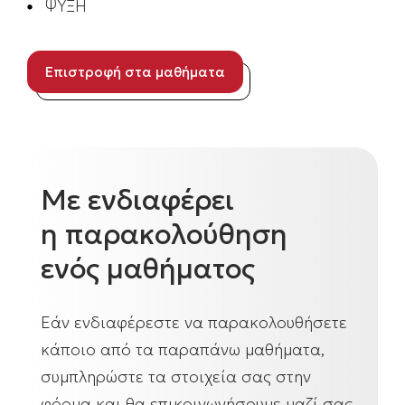
ΨΥΞΗ
Επιστροφή στα μαθήματα
Με ενδιαφέρει
η παρακολούθηση
ενός μαθήματος
Εάν ενδιαφέρεστε να παρακολουθήσετε
κάποιο από τα παραπάνω μαθήματα,
συμπληρώστε τα στοιχεία σας στην
φόρμα και θα επικοινωνήσουμε μαζί σας