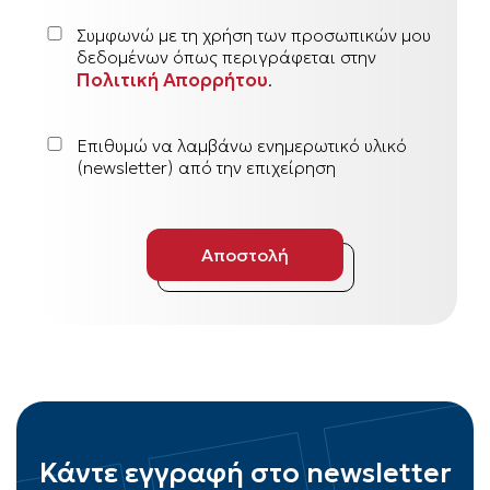
Συμφωνώ με τη χρήση των προσωπικών μου
δεδομένων όπως περιγράφεται στην
Πολιτική Απορρήτου
.
Επιθυμώ να λαμβάνω ενημερωτικό υλικό
(newsletter) από την επιχείρηση
Κάντε εγγραφή στο newsletter