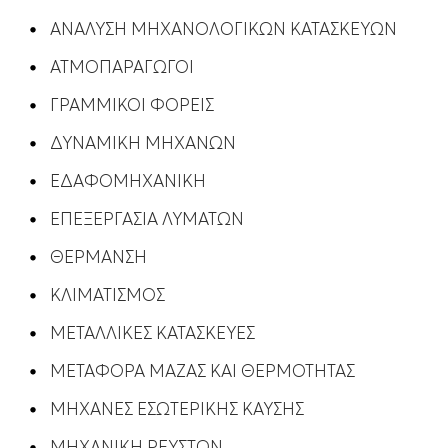
ΑΝΑΛΥΣΗ ΜΗΧΑΝΟΛΟΓΙΚΩΝ ΚΑΤΑΣΚΕΥΩΝ
ΑΤΜΟΠΑΡΑΓΩΓΟΙ
ΓΡΑΜΜΙΚΟΙ ΦΟΡΕΙΣ
ΔΥΝΑΜΙΚΗ ΜΗΧΑΝΩΝ
ΕΔΑΦΟΜΗΧΑΝΙΚΗ
ΕΠΕΞΕΡΓΑΣΙΑ ΛΥΜΑΤΩΝ
ΘΕΡΜΑΝΣΗ
ΚΛΙΜΑΤΙΣΜΟΣ
ΜΕΤΑΛΛΙΚΕΣ ΚΑΤΑΣΚΕΥΕΣ
ΜΕΤΑΦΟΡΑ ΜΑΖΑΣ ΚΑΙ ΘΕΡΜΟΤΗΤΑΣ
ΜΗΧΑΝΕΣ ΕΣΩΤΕΡΙΚΗΣ ΚΑΥΣΗΣ
ΜΗΧΑΝΙΚΗ ΡΕΥΣΤΩΝ