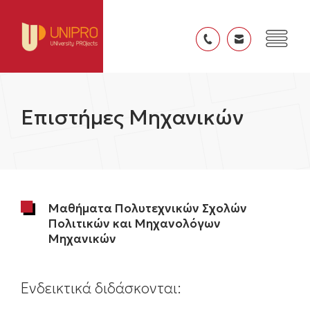
Επιστήμες Μηχανικών
Μαθήματα Πολυτεχνικών Σχολών
Πολιτικών και Μηχανολόγων
Μηχανικών
Ενδεικτικά διδάσκονται: