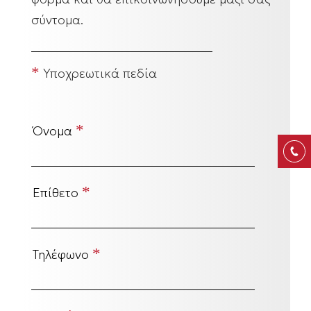
σύντομα.
*
Υποχρεωτικά πεδία
*
Όνομα
*
Επίθετο
*
Τηλέφωνο