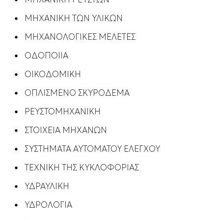
ΜΗΧΑΝΙΚΗ ΤΩΝ ΥΛΙΚΩΝ
ΜΗΧΑΝΟΛΟΓΙΚΕΣ ΜΕΛΕΤΕΣ
ΟΔΟΠΟΙΙΑ
ΟΙΚΟΔΟΜΙΚΗ
ΟΠΛΙΣΜΕΝΟ ΣΚΥΡΟΔΕΜΑ
ΡΕΥΣΤΟΜΗΧΑΝΙΚΗ
ΣΤΟΙΧΕΙΑ ΜΗΧΑΝΩΝ
ΣΥΣΤΗΜΑΤΑ ΑΥΤΟΜΑΤΟΥ ΕΛΕΓΧΟΥ
ΤΕΧΝΙΚΗ ΤΗΣ ΚΥΚΛΟΦΟΡΙΑΣ
ΥΔΡΑΥΛΙΚΗ
ΥΔΡΟΛΟΓΙΑ